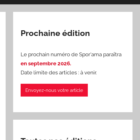
Prochaine édition
Le prochain numéro de Spor'ama paraîtra
en septembre 2026.
Date limite des articles : à venir.
Envoyez-nous votre article