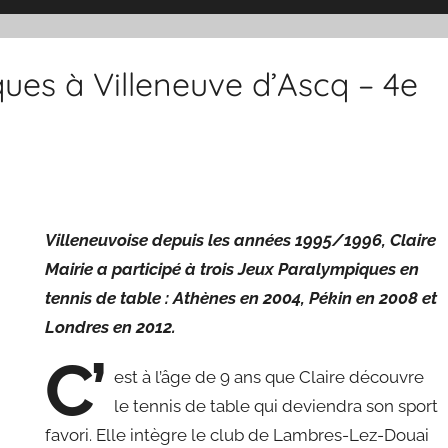
ues à Villeneuve d’Ascq – 4e
Villeneuvoise depuis les années 1995/1996, Claire
Mairie a participé à trois Jeux Paralympiques en
tennis de table : Athènes en 2004, Pékin en 2008 et
Londres en 2012.
C’
est à l’âge de 9 ans que Claire découvre
le tennis de table qui deviendra son sport
favori. Elle intègre le club de Lambres-Lez-Douai