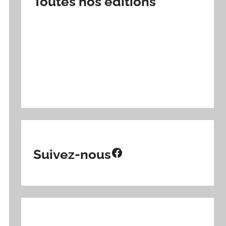
Toutes nos éditions
Facebook
Suivez-nous