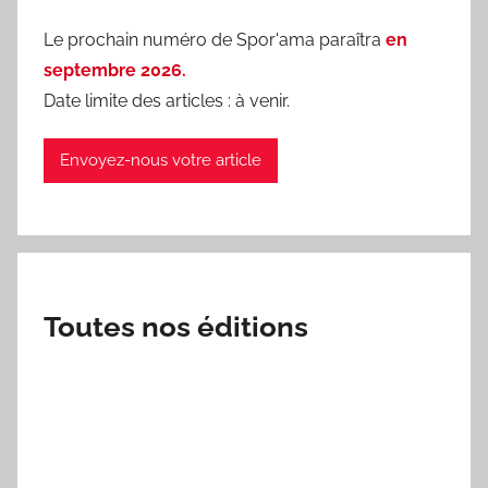
Le prochain numéro de Spor'ama paraîtra
en
septembre 2026.
Date limite des articles : à venir.
Envoyez-nous votre article
Toutes nos éditions