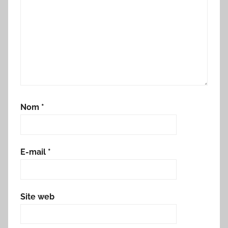
Nom
*
E-mail
*
Site web