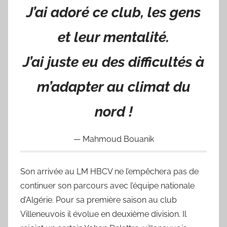
J’ai adoré ce club, les gens
et leur mentalité.
J’ai juste eu des difficultés à
m’adapter au climat du
nord !
Mahmoud Bouanik
Son arrivée au LM HBCV ne l’empêchera pas de
continuer son parcours avec l’équipe nationale
d’Algérie. Pour sa première saison au club
Villeneuvois il évolue en deuxième division. Il