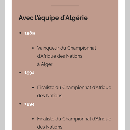
Avec l’équipe d’Algérie
1989
Vainqueur du Championnat
d’Afrique des Nations
à Alger
1991
Finaliste du Championnat d’Afrique
des Nations
1994
Finaliste du Championnat d’Afrique
des Nations