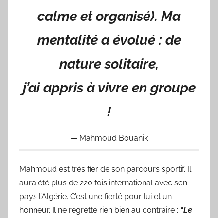
calme et organisé). Ma
mentalité a évolué : de
nature solitaire,
j’ai appris à vivre en groupe
!
Mahmoud Bouanik
Mahmoud est très fier de son parcours sportif. Il
aura été plus de 220 fois international avec son
pays l’Algérie. C’est une fierté pour lui et un
honneur. Il ne regrette rien bien au contraire :
“Le