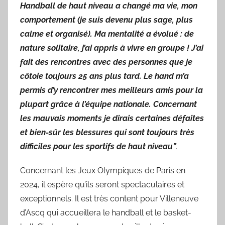
Handball de haut niveau a changé ma vie, mon
comportement (je suis devenu plus sage, plus
calme et organisé). Ma mentalité a évolué : de
nature solitaire, j’ai appris à vivre en groupe ! J’ai
fait des rencontres avec des personnes que je
côtoie toujours 25 ans plus tard. Le hand m’a
permis d’y rencontrer mes meilleurs amis pour la
plupart grâce à l’équipe nationale. Concernant
les mauvais moments je dirais certaines défaites
et bien-sûr les blessures qui sont toujours très
difficiles pour les sportifs de haut niveau”
.
Concernant les Jeux Olympiques de Paris en
2024, il espère qu’ils seront spectaculaires et
exceptionnels. Il est très content pour Villeneuve
d’Ascq qui accueillera le handball et le basket-