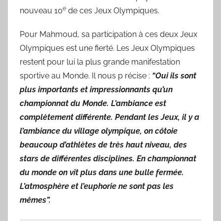
e
nouveau 10
de ces Jeux Olympiques.
Pour Mahmoud, sa participation à ces deux Jeux
Olympiques est une fierté. Les Jeux Olympiques
restent pour lui la plus grande manifestation
sportive au Monde. Il nous p récise :
“Oui ils sont
plus importants et impressionnants qu’un
championnat du Monde. L’ambiance est
complètement différente. Pendant les Jeux, il y a
l’ambiance du village olympique, on côtoie
beaucoup d’athlètes de très haut niveau, des
stars de différentes disciplines. En championnat
du monde on vit plus dans une bulle fermée.
L’atmosphère et l’euphorie ne sont pas les
mêmes”.