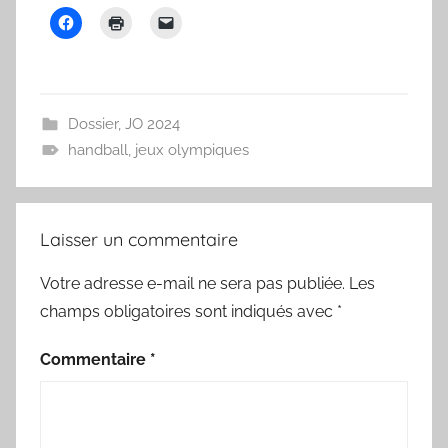
Dossier
,
JO 2024
handball
,
jeux olympiques
Laisser un commentaire
Votre adresse e-mail ne sera pas publiée.
Les
champs obligatoires sont indiqués avec
*
Commentaire
*