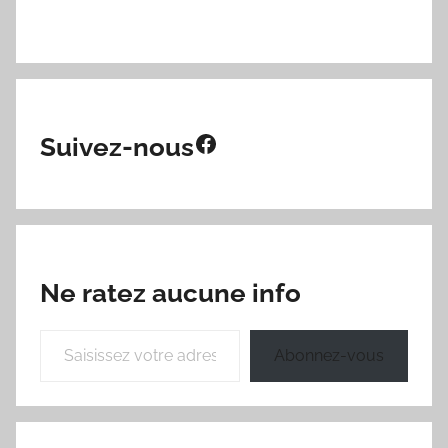
Facebook
Suivez-nous
Ne ratez aucune info
Saisissez votre adresse e-mail…
Abonnez-vous