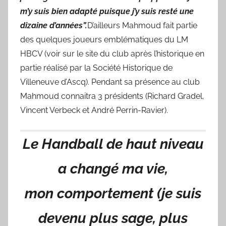
m’y suis bien adapté puisque j’y suis resté une
dizaine d’années”.
D’ailleurs Mahmoud fait partie
des quelques joueurs emblématiques du LM
HBCV (voir sur le site du club après l’historique en
partie réalisé par la Société Historique de
Villeneuve d’Ascq). Pendant sa présence au club
Mahmoud connaitra 3 présidents (Richard Gradel,
Vincent Verbeck et André Perrin-Ravier).
Le Handball de haut niveau
a changé ma vie,
mon comportement (je suis
devenu plus sage, plus