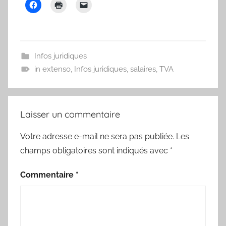
Infos juridiques
in extenso
,
Infos juridiques
,
salaires
,
TVA
Laisser un commentaire
Votre adresse e-mail ne sera pas publiée.
Les
champs obligatoires sont indiqués avec
*
Commentaire
*