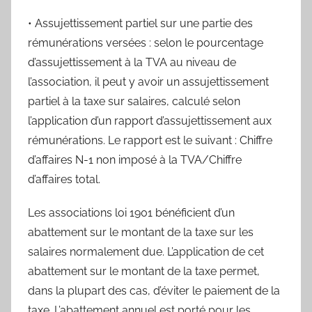
• Assujettissement partiel sur une partie des
rémunérations versées : selon le pourcentage
d’assujettissement à la TVA au niveau de
l’association, il peut y avoir un assujettissement
partiel à la taxe sur salaires, calculé selon
l’application d’un rapport d’assujettissement aux
rémunérations. Le rapport est le suivant : Chiffre
d’affaires N-1 non imposé à la TVA/Chiffre
d’affaires total.
Les associations loi 1901 bénéficient d’un
abattement sur le montant de la taxe sur les
salaires normalement due. L’application de cet
abattement sur le montant de la taxe permet,
dans la plupart des cas, d’éviter le paiement de la
taxe. L’abattement annuel est porté pour les