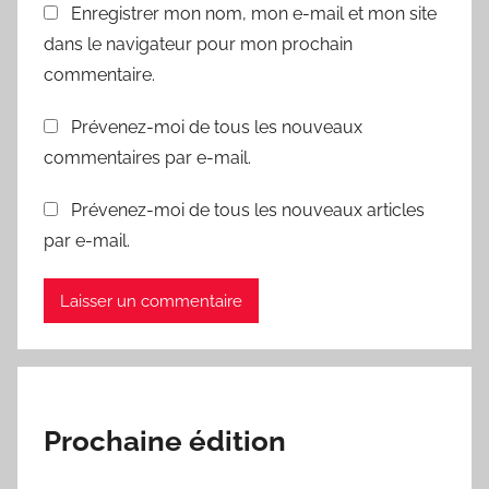
Enregistrer mon nom, mon e-mail et mon site
dans le navigateur pour mon prochain
commentaire.
Prévenez-moi de tous les nouveaux
commentaires par e-mail.
Prévenez-moi de tous les nouveaux articles
par e-mail.
Prochaine édition