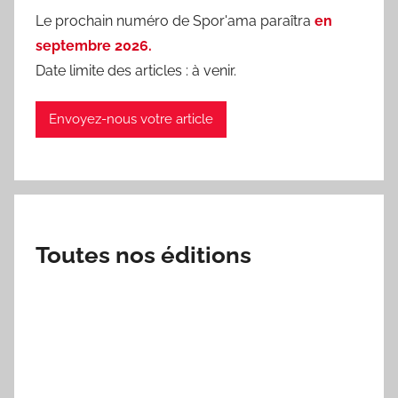
Le prochain numéro de Spor'ama paraîtra
en
septembre 2026.
Date limite des articles : à venir.
Envoyez-nous votre article
Toutes nos éditions