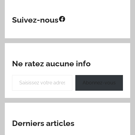
Facebook
Suivez-nous
Ne ratez aucune info
Saisissez votre adresse e-mail…
Abonnez-vous
Derniers articles