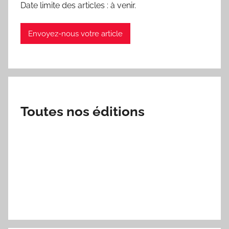
Date limite des articles : à venir.
Envoyez-nous votre article
Toutes nos éditions