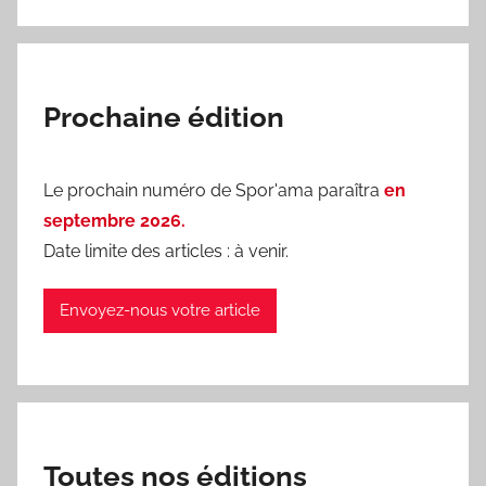
Prochaine édition
Le prochain numéro de Spor'ama paraîtra
en
septembre 2026.
Date limite des articles : à venir.
Envoyez-nous votre article
Toutes nos éditions