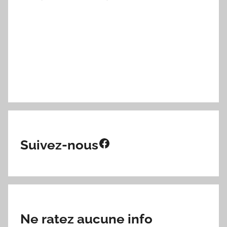
Facebook
Suivez-nous
Ne ratez aucune info