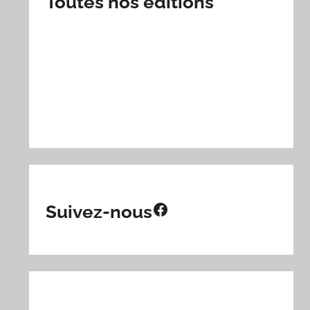
Toutes nos éditions
Facebook
Suivez-nous