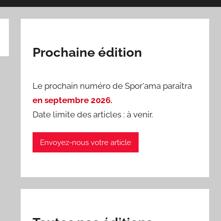
Prochaine édition
Le prochain numéro de Spor'ama paraîtra
en septembre 2026.
Date limite des articles : à venir.
Envoyez-nous votre article