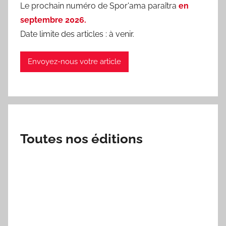
Le prochain numéro de Spor'ama paraîtra
en
septembre 2026.
Date limite des articles : à venir.
Envoyez-nous votre article
Toutes nos éditions