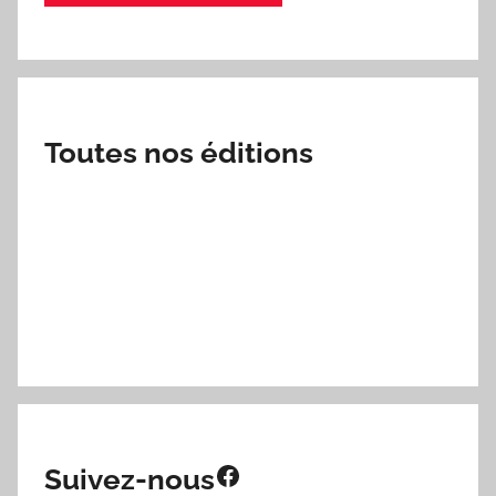
Toutes nos éditions
Facebook
Suivez-nous