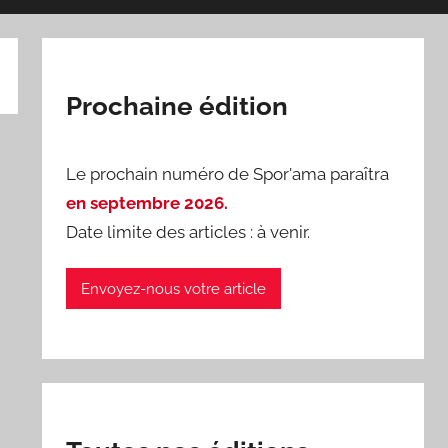
Prochaine édition
Le prochain numéro de Spor'ama paraîtra
en septembre 2026.
Date limite des articles : à venir.
Envoyez-nous votre article