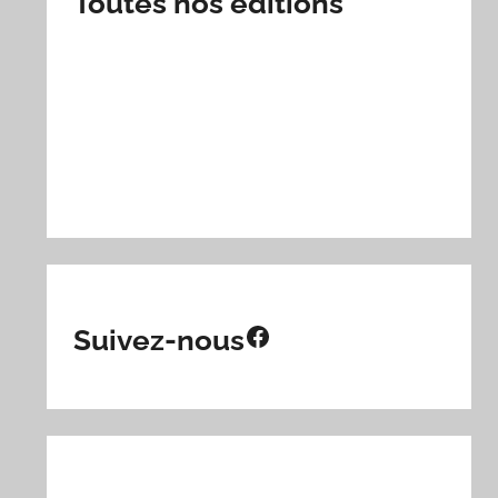
Toutes nos éditions
Facebook
Suivez-nous