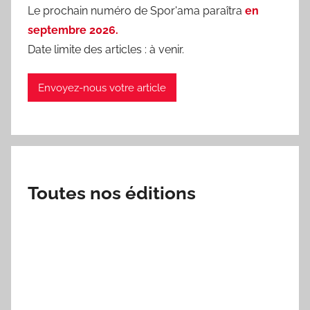
Le prochain numéro de Spor'ama paraîtra
en
septembre 2026.
Date limite des articles : à venir.
Envoyez-nous votre article
Toutes nos éditions