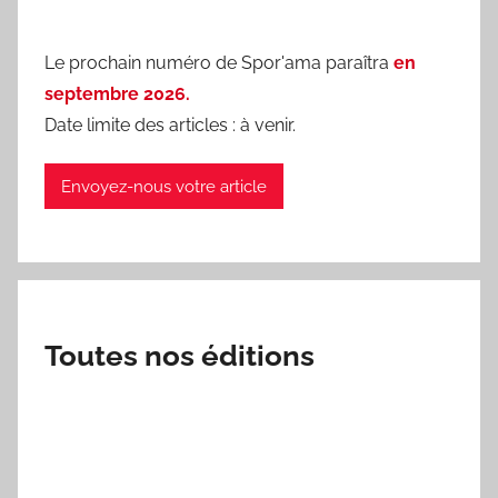
Le prochain numéro de Spor'ama paraîtra
en
septembre 2026.
Date limite des articles : à venir.
Envoyez-nous votre article
Toutes nos éditions