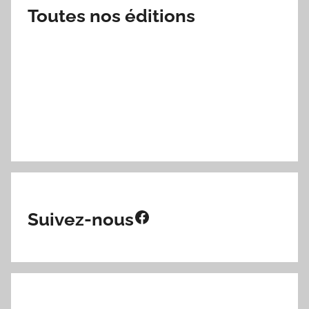
Toutes nos éditions
Facebook
Suivez-nous