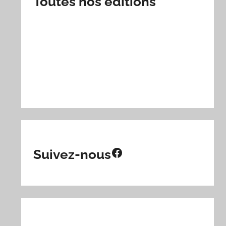
Toutes nos éditions
Facebook
Suivez-nous