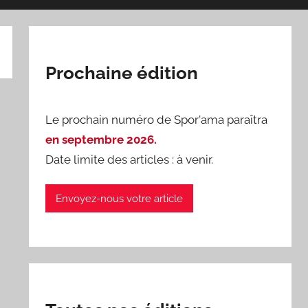
Prochaine édition
Le prochain numéro de Spor'ama paraîtra
en septembre 2026.
Date limite des articles : à venir.
Envoyez-nous votre article