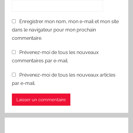
Enregistrer mon nom, mon e-mail et mon site
dans le navigateur pour mon prochain
commentaire.
Prévenez-moi de tous les nouveaux
commentaires par e-mail.
Prévenez-moi de tous les nouveaux articles
par e-mail.