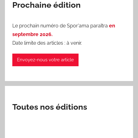
Prochaine édition
Le prochain numéro de Spor'ama paraîtra
en
septembre 2026.
Date limite des articles : à venir.
Envoyez-nous votre article
Toutes nos éditions