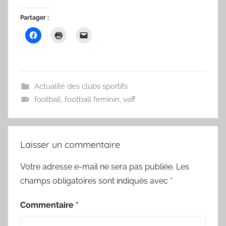
Partager :
Actualité des clubs sportifs
football
,
football feminin
,
vaff
Laisser un commentaire
Votre adresse e-mail ne sera pas publiée.
Les
champs obligatoires sont indiqués avec
*
Commentaire
*