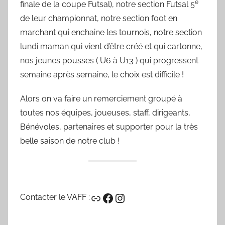
e
finale de la coupe Futsal), notre section Futsal 5
de leur championnat, notre section foot en
marchant qui enchaine les tournois, notre section
lundi maman qui vient d’être créé et qui cartonne,
nos jeunes pousses ( U6 à U13 ) qui progressent
semaine après semaine, le choix est difficile !
Alors on va faire un remerciement groupé à
toutes nos équipes, joueuses, staff, dirigeants,
Bénévoles, partenaires et supporter pour la très
belle saison de notre club !
Lien
Facebook
Instagram
Contacter le VAFF :