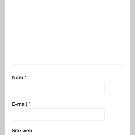
Nom
*
E-mail
*
Site web