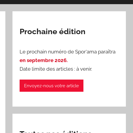
Prochaine édition
Le prochain numéro de Spor'ama paraîtra
en septembre 2026.
Date limite des articles : à venir.
Envoyez-nous votre article