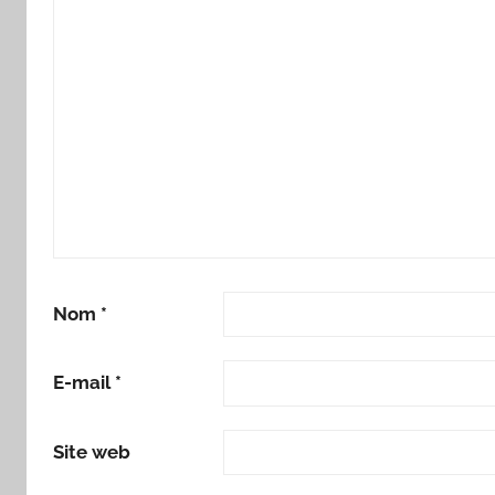
Nom
*
E-mail
*
Site web