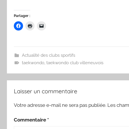
Partager :
Actualité des clubs sportifs
taekwondo
,
taekwondo club villeneuvois
Laisser un commentaire
Votre adresse e-mail ne sera pas publiée.
Les champ
Commentaire
*