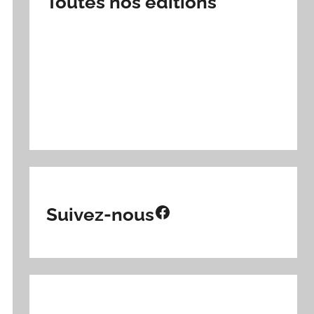
Toutes nos éditions
Facebook
Suivez-nous