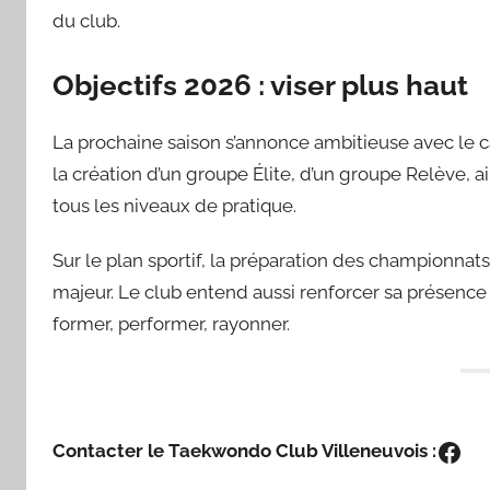
du club.
Objectifs 2026 : viser plus haut
La prochaine saison s’annonce ambitieuse avec le c
la création d’un groupe Élite, d’un groupe Relève,
tous les niveaux de pratique.
Sur le plan sportif, la préparation des championnat
majeur. Le club entend aussi renforcer sa présence 
former, performer, rayonner.
Fac
Contacter le Taekwondo Club Villeneuvois :