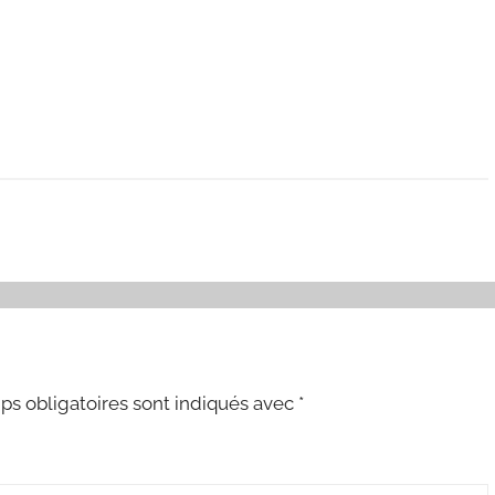
s obligatoires sont indiqués avec
*