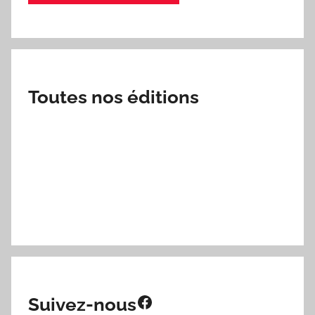
Toutes nos éditions
Facebook
Suivez-nous