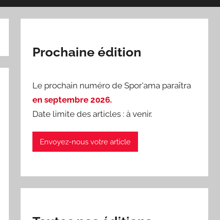
Prochaine édition
Le prochain numéro de Spor'ama paraîtra
en septembre 2026.
Date limite des articles : à venir.
Envoyez-nous votre article