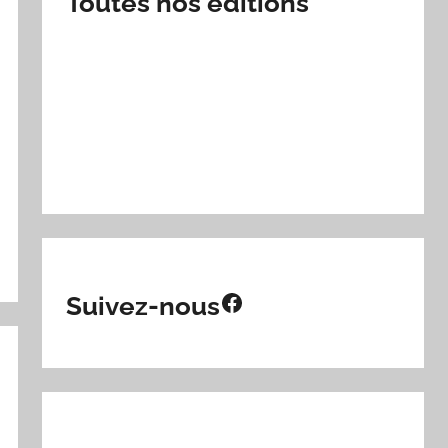
Toutes nos éditions
Facebook
Suivez-nous