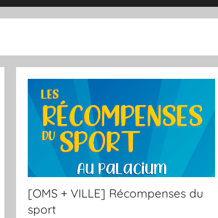
[OMS + VILLE] Récompenses du
sport