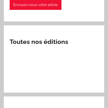
Envoyez-nous votre article
Toutes nos éditions