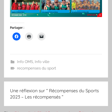
Partager :
Info OMS
,
Info ville
recompenses du sport
Une réflexion sur “
Récompenses du Sports
2023 – Les récompensés
”