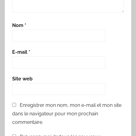
Nom
*
E-mail
*
Site web
Enregistrer mon nom, mon e-mail et mon site
dans le navigateur pour mon prochain
commentaire.