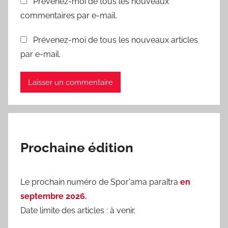
Prévenez-moi de tous les nouveaux
commentaires par e-mail.
Prévenez-moi de tous les nouveaux articles
par e-mail.
Prochaine édition
Le prochain numéro de Spor'ama paraîtra
en
septembre 2026.
Date limite des articles : à venir.