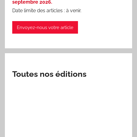
septembre 2026.
Date limite des articles : à venir.
Envoyez-nous votre article
Toutes nos éditions