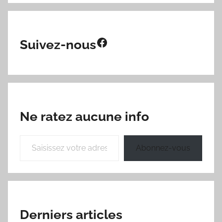
Facebook
Suivez-nous
Ne ratez aucune info
Saisissez votre adresse e-mail…
Abonnez-vous
Derniers articles