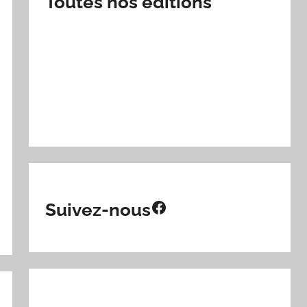
Toutes nos éditions
Facebook
Suivez-nous