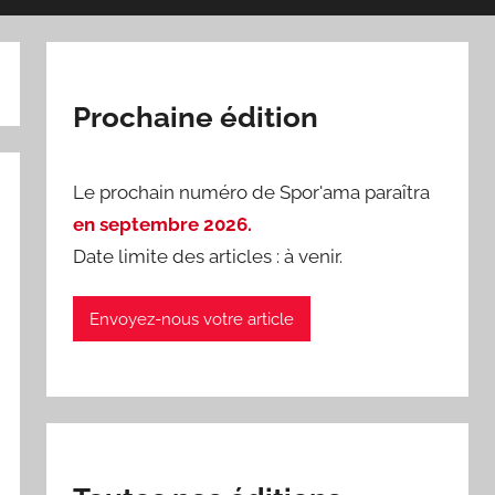
Prochaine édition
Le prochain numéro de Spor'ama paraîtra
en septembre 2026.
Date limite des articles : à venir.
Envoyez-nous votre article