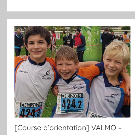
[Course d’orientation] VALMO –