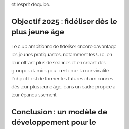
et l’esprit d’équipe.
Objectif 2025 : fidéliser dès le
plus jeune âge
Le club ambitionne de fidéliser encore davantage
les jeunes pratiquantes, notamment les U10, en
leur offrant plus de séances et en créant des
groupes d’amies pour renforcer la convivialité.
L’objectif est de former les futures championnes
dès leur plus jeune âge, dans un cadre propice à
leur épanouissement.
Conclusion : un modèle de
développement pour le