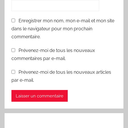
Enregistrer mon nom, mon e-mail et mon site
dans le navigateur pour mon prochain
commentaire.
Prévenez-moi de tous les nouveaux
commentaires par e-mail.
Prévenez-moi de tous les nouveaux articles
par e-mail.