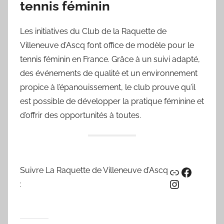
tennis féminin
Les initiatives du Club de la Raquette de
Villeneuve d’Ascq font office de modèle pour le
tennis féminin en France. Grâce à un suivi adapté,
des événements de qualité et un environnement
propice à l’épanouissement, le club prouve qu’il
est possible de développer la pratique féminine et
d’offrir des opportunités à toutes.
Lien
Facebo
Suivre La Raquette de Villeneuve d’Ascq
Instagram
: