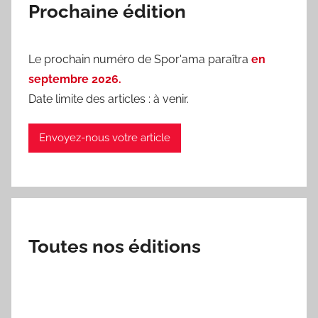
Prochaine édition
Le prochain numéro de Spor'ama paraîtra
en
septembre 2026.
Date limite des articles : à venir.
Envoyez-nous votre article
Toutes nos éditions