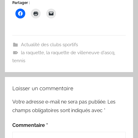
Partager :
Actualité des clubs sportifs
la raquette
,
la raquette de villeneuve d'ascq
,
tennis
Laisser un commentaire
Votre adresse e-mail ne sera pas publiée.
Les
champs obligatoires sont indiqués avec
*
Commentaire
*