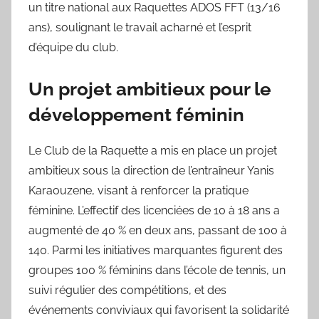
un titre national aux Raquettes ADOS FFT (13/16
ans), soulignant le travail acharné et l’esprit
d’équipe du club.
Un projet ambitieux pour le
développement féminin
Le Club de la Raquette a mis en place un projet
ambitieux sous la direction de l’entraîneur Yanis
Karaouzene, visant à renforcer la pratique
féminine. L’effectif des licenciées de 10 à 18 ans a
augmenté de 40 % en deux ans, passant de 100 à
140. Parmi les initiatives marquantes figurent des
groupes 100 % féminins dans l’école de tennis, un
suivi régulier des compétitions, et des
événements conviviaux qui favorisent la solidarité