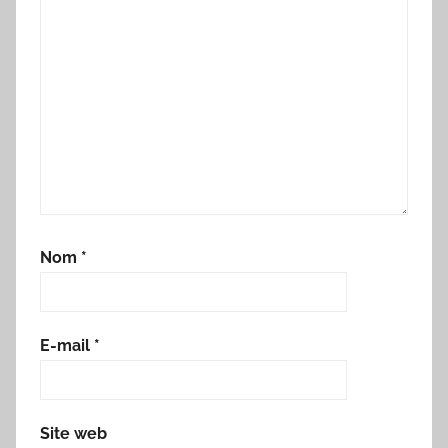
Nom
*
E-mail
*
Site web