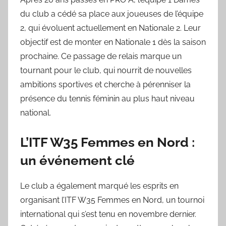
du club a cédé sa place aux joueuses de l’équipe
2, qui évoluent actuellement en Nationale 2. Leur
objectif est de monter en Nationale 1 dès la saison
prochaine. Ce passage de relais marque un
tournant pour le club, qui nourrit de nouvelles
ambitions sportives et cherche à pérenniser la
présence du tennis féminin au plus haut niveau
national.
L’ITF W35 Femmes en Nord :
un événement clé
Le club a également marqué les esprits en
organisant l’ITF W35 Femmes en Nord, un tournoi
international qui s’est tenu en novembre dernier.