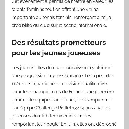
Cet événement a permis de mettre en valeur les
talents féminins tout en offrant une vitrine
importante au tennis féminin, renforçant ainsi la
crédibilité du club sur la scène internationale.
Des résultats prometteurs
pour les jeunes joueuses
Les jeunes filles du club connaissent également
une progression impressionnante. L’équipe 1 des
11/12 ans a participé à la division qualificative
pour les Championnats de France, une première
pour cette équipe. Par ailleurs, le Championnat
par équipe Challenge Riollet 13/14 ans a vu les
joueuses du club terminer invaincues,
remportant leur poule. En juin, elles ont décroché