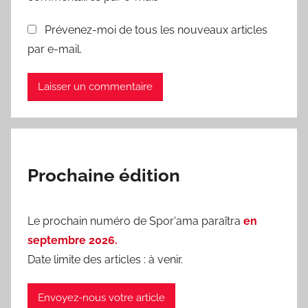
Prévenez-moi de tous les nouveaux articles
par e-mail.
Prochaine édition
Le prochain numéro de Spor'ama paraîtra
en
septembre 2026.
Date limite des articles : à venir.
Envoyez-nous votre article