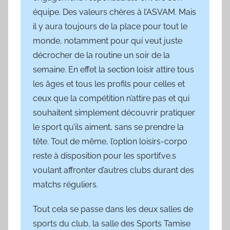
équipe. Des valeurs chères à l’ASVAM. Mais
il y aura toujours de la place pour tout le
monde, notamment pour qui veut juste
décrocher de la routine un soir de la
semaine. En effet la section loisir attire tous
les âges et tous les profils pour celles et
ceux que la compétition n’attire pas et qui
souhaitent simplement découvrir pratiquer
le sport qu’ils aiment, sans se prendre la
tête. Tout de même, l’option loisirs-corpo
reste à disposition pour les sportif.ve.s
voulant affronter d’autres clubs durant des
matchs réguliers.
Tout cela se passe dans les deux salles de
sports du club, la salle des Sports Tamise