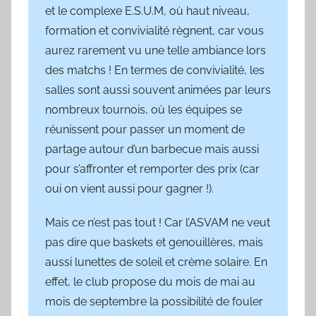
et le complexe E.S.U.M, où haut niveau,
formation et convivialité règnent, car vous
aurez rarement vu une telle ambiance lors
des matchs ! En termes de convivialité, les
salles sont aussi souvent animées par leurs
nombreux tournois, où les équipes se
réunissent pour passer un moment de
partage autour d’un barbecue mais aussi
pour s’affronter et remporter des prix (car
oui on vient aussi pour gagner !).
Mais ce n’est pas tout ! Car l’ASVAM ne veut
pas dire que baskets et genouillères, mais
aussi lunettes de soleil et crème solaire. En
effet, le club propose du mois de mai au
mois de septembre la possibilité de fouler