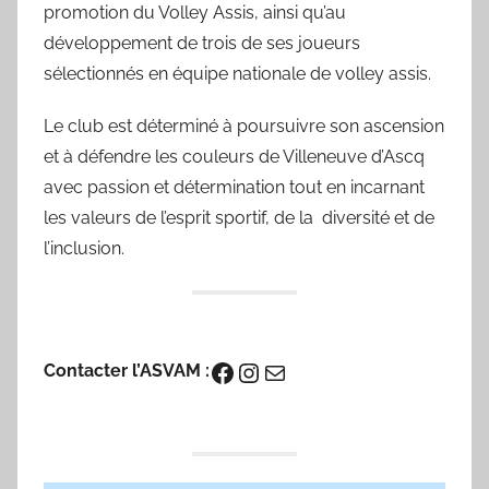
promotion du Volley Assis, ainsi qu’au
développement de trois de ses joueurs
sélectionnés en équipe nationale de volley assis.
Le club est déterminé à poursuivre son ascension
et à défendre les couleurs de Villeneuve d’Ascq
avec passion et détermination tout en incarnant
les valeurs de l’esprit sportif, de la diversité et de
l’inclusion.
Facebook
Instagram
E-mail
Contacter l’ASVAM :