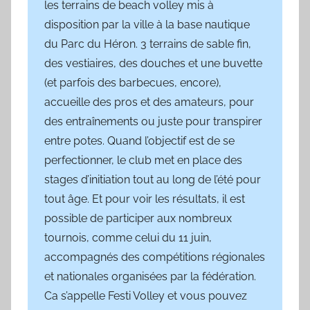
les terrains de beach volley mis à
disposition par la ville à la base nautique
du Parc du Héron. 3 terrains de sable fin,
des vestiaires, des douches et une buvette
(et parfois des barbecues, encore),
accueille des pros et des amateurs, pour
des entraînements ou juste pour transpirer
entre potes. Quand l’objectif est de se
perfectionner, le club met en place des
stages d’initiation tout au long de l’été pour
tout âge. Et pour voir les résultats, il est
possible de participer aux nombreux
tournois, comme celui du 11 juin,
accompagnés des compétitions régionales
et nationales organisées par la fédération.
Ca s’appelle Festi Volley et vous pouvez