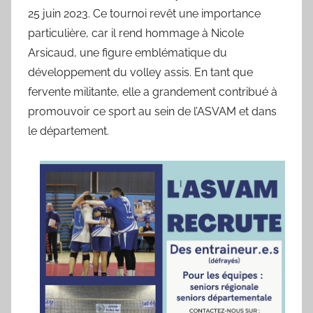
25 juin 2023. Ce tournoi revêt une importance
particulière, car il rend hommage à Nicole
Arsicaud, une figure emblématique du
développement du volley assis. En tant que
fervente militante, elle a grandement contribué à
promouvoir ce sport au sein de l’ASVAM et dans
le département.