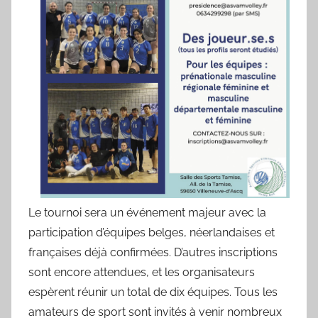
Le tournoi sera un événement majeur avec la
participation d’équipes belges, néerlandaises et
françaises déjà confirmées. D’autres inscriptions
sont encore attendues, et les organisateurs
espèrent réunir un total de dix équipes. Tous les
amateurs de sport sont invités à venir nombreux