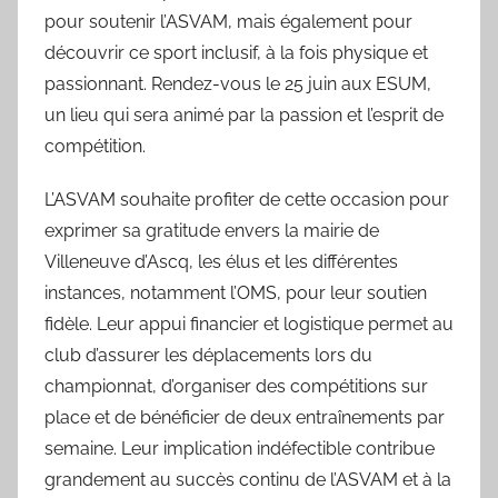
pour soutenir l’ASVAM, mais également pour
découvrir ce sport inclusif, à la fois physique et
passionnant. Rendez-vous le 25 juin aux ESUM,
un lieu qui sera animé par la passion et l’esprit de
compétition.
L’ASVAM souhaite profiter de cette occasion pour
exprimer sa gratitude envers la mairie de
Villeneuve d’Ascq, les élus et les différentes
instances, notamment l’OMS, pour leur soutien
fidèle. Leur appui financier et logistique permet au
club d’assurer les déplacements lors du
championnat, d’organiser des compétitions sur
place et de bénéficier de deux entraînements par
semaine. Leur implication indéfectible contribue
grandement au succès continu de l’ASVAM et à la