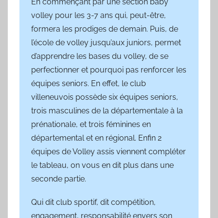
En commençant par une section baby
volley pour les 3-7 ans qui, peut-être,
formera les prodiges de demain. Puis, de
l’école de volley jusqu’aux juniors, permet
d’apprendre les bases du volley, de se
perfectionner et pourquoi pas renforcer les
équipes seniors. En effet, le club
villeneuvois possède six équipes seniors,
trois masculines de la départementale à la
prénationale, et trois féminines en
départemental et en régional. Enfin 2
équipes de Volley assis viennent compléter
le tableau, on vous en dit plus dans une
seconde partie.
Qui dit club sportif, dit compétition,
engagement, responsabilité envers son