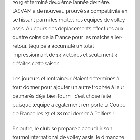
2019 et terminé deuxième l’année dernière,
l’ASVAM a de nouveau prouvé sa compétitivité en
se hissant parmi les meilleures équipes de volley
assis. Au cours des déplacements effectués aux
quatre coins de la France pour les matchs aller-
retour, l’équipe a accumulé un total
impressionnant de 13 victoires et seulement 3
défaites cette saison.
Les joueurs et l’entraîneur étaient déterminés à
tout donner pour ajouter un autre trophée à leur
palmarès déjà bien fourni : c’est chose faite
puisque l’équipe a également remporté la Coupe
de France les 27 et 28 mai dernier à Poitiers !
En outre, le club se prépare à accueillir son
tournoi international de volley assis, le dimanche