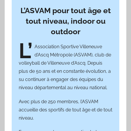
L’ASVAM pour tout âge et
tout niveau, indoor ou
outdoor
L’
Association Sportive Villeneuve
d’Ascq Métropole (ASVAM), club de
volleyball de Villeneuve d’Ascq. Depuis
plus de 50 ans et en constante évolution, a
su continuer à engager des équipes du
niveau départemental au niveau national.
Avec plus de 250 membres, l’ASVAM
accueille des sportifs de tout âge et de tout
niveau.