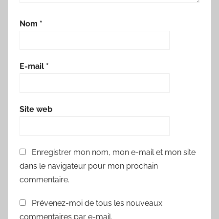
Nom
*
E-mail
*
Site web
Enregistrer mon nom, mon e-mail et mon site
dans le navigateur pour mon prochain
commentaire.
Prévenez-moi de tous les nouveaux
commentaires par e-mail.