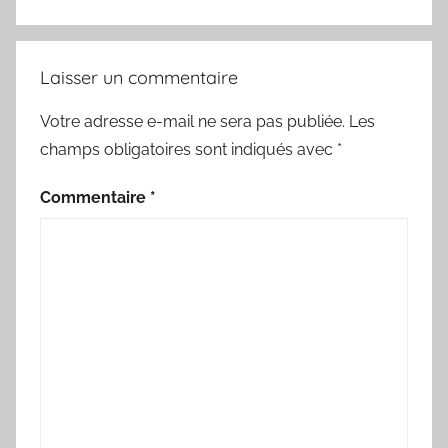
Laisser un commentaire
Votre adresse e-mail ne sera pas publiée.
Les
champs obligatoires sont indiqués avec
*
Commentaire
*