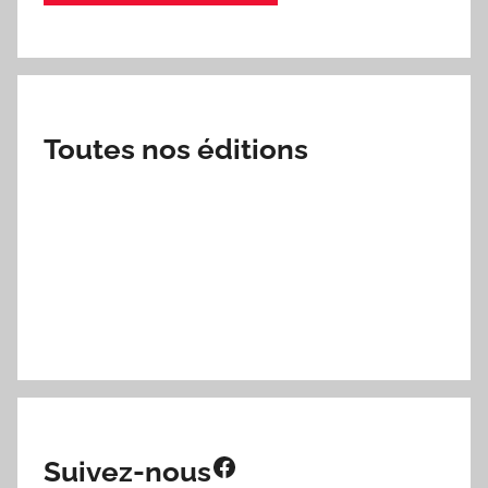
Toutes nos éditions
Facebook
Suivez-nous