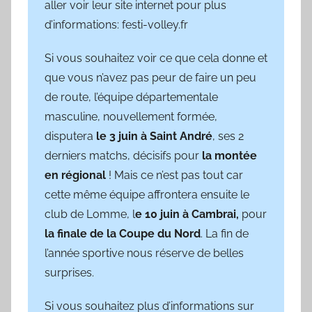
aller voir leur site internet pour plus
d’informations: festi-volley.fr
Si vous souhaitez voir ce que cela donne et
que vous n’avez pas peur de faire un peu
de route, l’équipe départementale
masculine, nouvellement formée,
disputera
le 3 juin à Saint André
, ses 2
derniers matchs, décisifs pour
la montée
en régional
! Mais ce n’est pas tout car
cette même équipe affrontera ensuite le
club de Lomme, l
e 10 juin à Cambrai,
pour
la finale de la Coupe du Nord
. La fin de
l’année sportive nous réserve de belles
surprises.
Si vous souhaitez plus d’informations sur