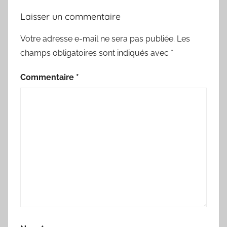
Laisser un commentaire
Votre adresse e-mail ne sera pas publiée.
Les
champs obligatoires sont indiqués avec
*
Commentaire
*