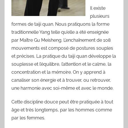
Il existe
plusieurs
formes de taiji quan. Nous pratiquons la forme
traditionnelle Yang telle qu’elle a été enseignée
par Maître Gu Meisheng. L’enchaînement de 108
mouvements est composé de postures souples
et précises. La pratique du taiji quan développe la
souplesse et l’équilibre, l’attention et le calme, la
concentration et la mémoire. On y apprend à
canaliser son énergie et à trouver, ou retrouver,
une harmonie avec soi-même et avec le monde.
Cette discipline douce peut être pratiquée à tout
âge et très longtemps, par les hommes comme
par les femmes.