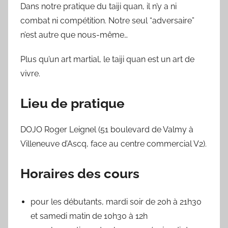
Dans notre pratique du taiji quan, il n’y a ni
combat ni compétition. Notre seul “adversaire”
n’est autre que nous-même…
Plus qu’un art martial, le taiji quan est un art de
vivre.
Lieu de pratique
DOJO Roger Leignel (51 boulevard de Valmy à
Villeneuve d’Ascq, face au centre commercial V2).
Horaires des cours
pour les débutants, mardi soir de 20h à 21h30
et samedi matin de 10h30 à 12h