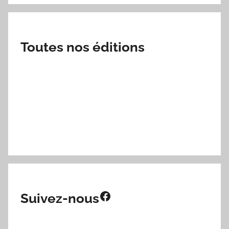
Toutes nos éditions
Facebook
Suivez-nous