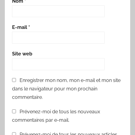
Nom
*
E-mail
*
Site web
Enregistrer mon nom, mon e-mail et mon site
dans le navigateur pour mon prochain
commentaire.
Prévenez-moi de tous les nouveaux
commentaires par e-mail.
Prévenez-moi de tous les nouveaux articles