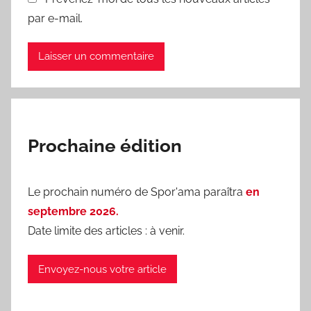
par e-mail.
Prochaine édition
Le prochain numéro de Spor'ama paraîtra
en
septembre 2026.
Date limite des articles : à venir.
Envoyez-nous votre article