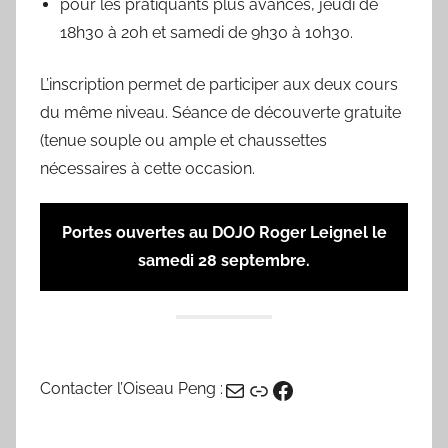
pour les pratiquants plus avancés, jeudi de
18h30 à 20h et samedi de 9h30 à 10h30.
L’inscription permet de participer aux deux cours
du même niveau. Séance de découverte gratuite
(tenue souple ou ample et chaussettes
nécessaires à cette occasion.
Portes ouvertes au DOJO Roger Leignel le
samedi 28 septembre.
E-mail
Lien
Facebook
Contacter l’Oiseau Peng :