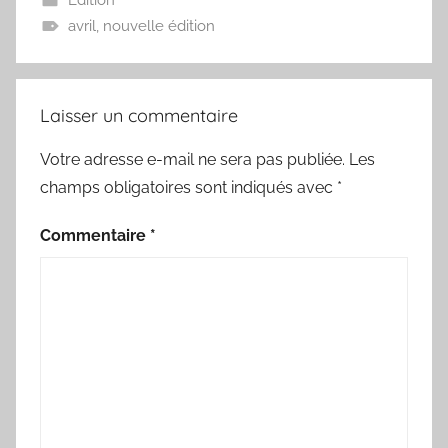
Édition
avril
,
nouvelle édition
Laisser un commentaire
Votre adresse e-mail ne sera pas publiée.
Les
champs obligatoires sont indiqués avec
*
Commentaire
*