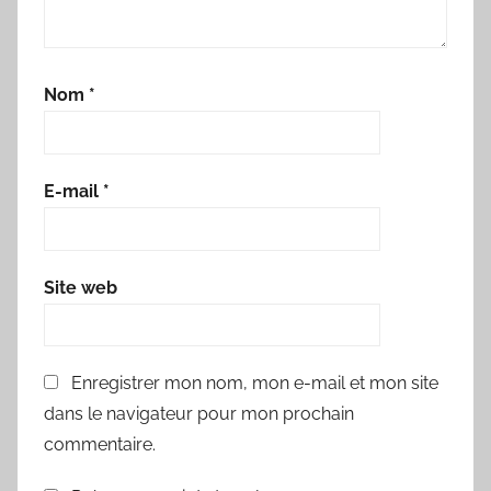
Nom
*
E-mail
*
Site web
Enregistrer mon nom, mon e-mail et mon site
dans le navigateur pour mon prochain
commentaire.