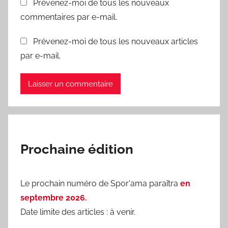
Prévenez-moi de tous les nouveaux
commentaires par e-mail.
Prévenez-moi de tous les nouveaux articles
par e-mail.
Prochaine édition
Le prochain numéro de Spor'ama paraîtra
en
septembre 2026.
Date limite des articles : à venir.