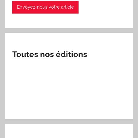
Envoyez-nous votre article
Toutes nos éditions